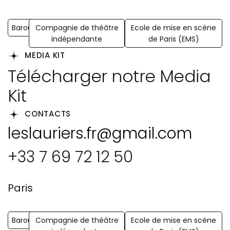
Barouf
Compagnie de théâtre
Ecole de mise en scène
indépendante
de Paris (EMS)
MEDIA KIT
Télécharger notre Media
Kit
CONTACTS
leslauriers.fr@gmail.com
+33 7 69 72 12 50
Paris
Barouf
Compagnie de théâtre
Ecole de mise en scène