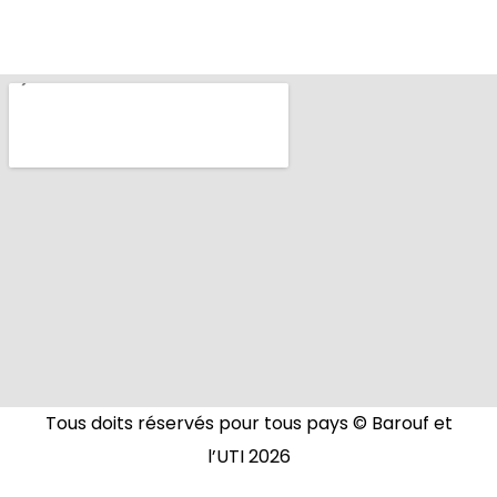
Tous doits réservés pour tous pays © Barouf et
l’UTI
2026