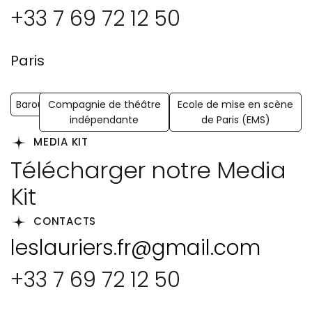
+33 7 69 72 12 50
Paris
Barouf
Compagnie de théâtre
Ecole de mise en scène
indépendante
de Paris (EMS)
MEDIA KIT
Télécharger notre Media
Kit
CONTACTS
leslauriers.fr@gmail.com
+33 7 69 72 12 50