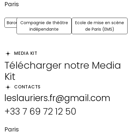
Paris
Barouf
Compagnie de théâtre
Ecole de mise en scène
indépendante
de Paris (EMS)
MEDIA KIT
Télécharger notre Media
Kit
CONTACTS
leslauriers.fr@gmail.com
+33 7 69 72 12 50
Paris