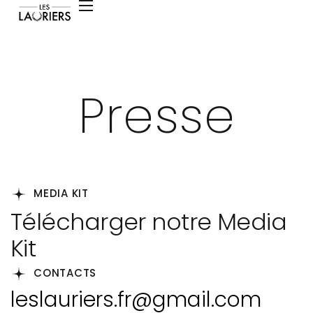
Presse
MEDIA KIT
Télécharger notre Media
Kit
CONTACTS
leslauriers.fr@gmail.com