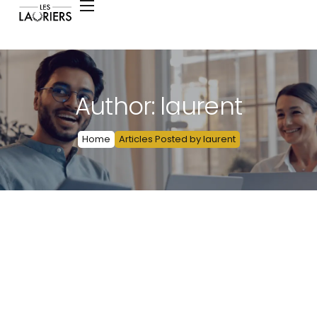
Author: laurent
Home
Articles Posted by laurent