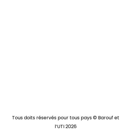
Tous doits réservés pour tous pays © Barouf et
l’UTI
2026